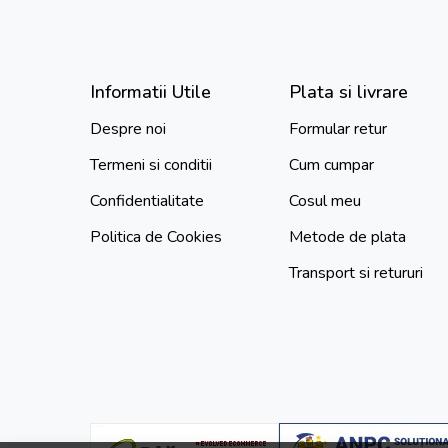
Informatii Utile
Plata si livrare
Despre noi
Formular retur
Termeni si conditii
Cum cumpar
Confidentialitate
Cosul meu
Politica de Cookies
Metode de plata
Transport si retururi