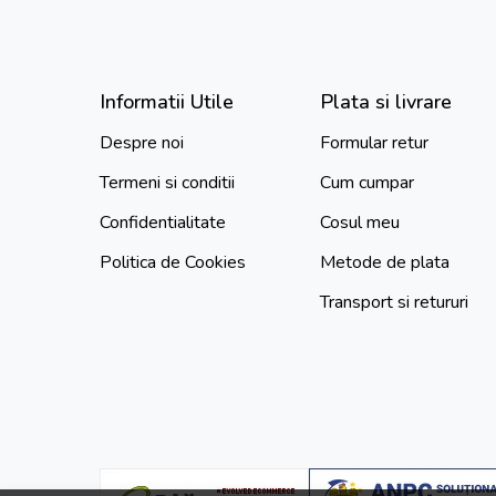
Informatii Utile
Plata si livrare
Despre noi
Formular retur
Termeni si conditii
Cum cumpar
Confidentialitate
Cosul meu
Politica de Cookies
Metode de plata
Transport si retururi