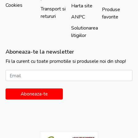
Cookies
Harta site
Transport si
Produse
retururi
ANPC
favorite
Solutionarea
litigiilor
Aboneaza-te la newsletter
Fii la curent cu toate promotiile si produsele noi din shop!
Email
Aboneaza-te