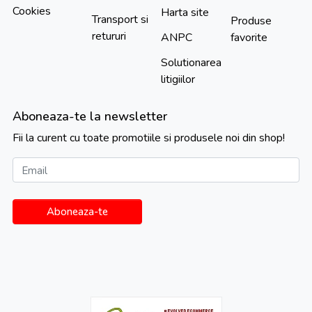
Cookies
Harta site
Transport si
Produse
retururi
ANPC
favorite
Solutionarea
litigiilor
Aboneaza-te la newsletter
Fii la curent cu toate promotiile si produsele noi din shop!
Email
Aboneaza-te