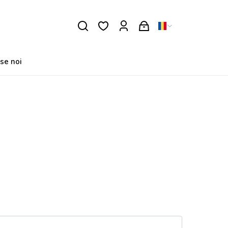
se noi