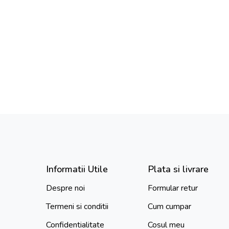
Informatii Utile
Plata si livrare
Despre noi
Formular retur
Termeni si conditii
Cum cumpar
Confidentialitate
Cosul meu