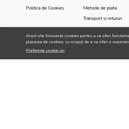
Politica de Cookies
Metode de plata
Transport si retururi
Acest site foloseste cookies pentru a va oferi functiona
plasarea de cookies, cu scopul de a va oferi o experien
Preferinte cookie-uri