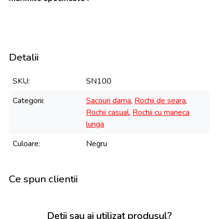
Detalii
SKU
SN100
Categorii
Sacouri dama
,
Rochii de seara
,
Rochii casual
,
Rochii cu maneca
lunga
Culoare
Negru
Ce spun clientii
Detii sau ai utilizat produsul?