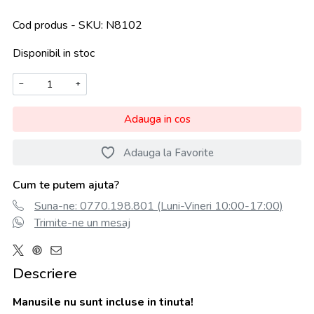
Cod produs - SKU
N8102
Disponibil in stoc
−
+
Adauga in cos
Adauga la Favorite
Cum te putem ajuta?
Suna-ne: 0770.198.801 (Luni-Vineri 10:00-17:00)
Trimite-ne un mesaj
Descriere
Manusile nu sunt incluse in tinuta!