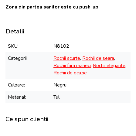
Zona din partea sanilor este cu push-up
Detalii
SKU
N8102
Categorii
Rochii scurte
,
Rochii de seara
,
Rochii fara maneci
,
Rochii elegante
,
Rochii de ocazie
Culoare
Negru
Material
Tul
Ce spun clientii