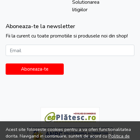
Solutionarea
litigiilor
Aboneaza-te la newsletter
Fii la curent cu toate promotiile si produsele noi din shop!
Email
Aboneaza-te
Acest site foloseste cookies pentru a va oferi functionalitatea
dorita. Navigand in continuare, sunteti de acord cu
Politica de