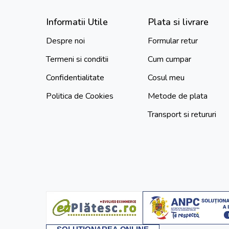
Informatii Utile
Plata si livrare
Despre noi
Formular retur
Termeni si conditii
Cum cumpar
Confidentialitate
Cosul meu
Politica de Cookies
Metode de plata
Transport si retururi