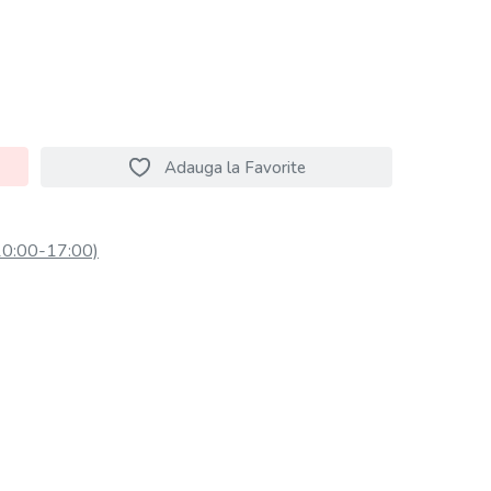
Adauga la Favorite
10:00-17:00)