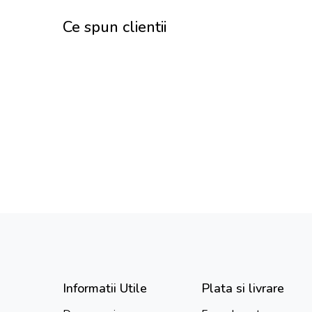
Ce spun clientii
Informatii Utile
Plata si livrare