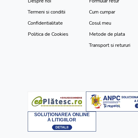
Despre noi
Formular retur
Termeni si conditii
Cum cumpar
Confidentialitate
Cosul meu
Politica de Cookies
Metode de plata
Transport si retururi