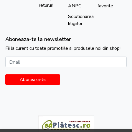
retururi
ANPC
favorite
Solutionarea
litigiilor
Aboneaza-te la newsletter
Fii la curent cu toate promotiile si produsele noi din shop!
Email
Aboneaza-te