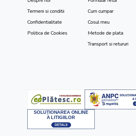
Despre noi
Formular retur
Termeni si conditii
Cum cumpar
Confidentialitate
Cosul meu
Politica de Cookies
Metode de plata
Transport si retururi