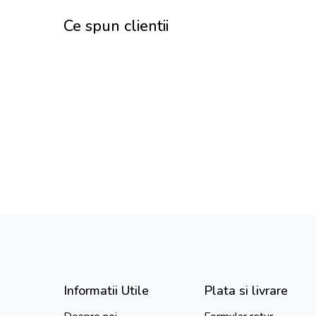
Ce spun clientii
Informatii Utile
Plata si livrare