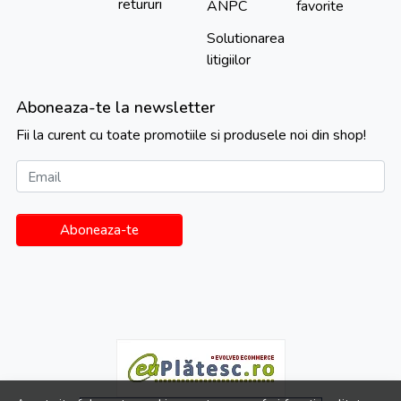
retururi
ANPC
favorite
Solutionarea
litigiilor
Aboneaza-te la newsletter
Fii la curent cu toate promotiile si produsele noi din shop!
Email
Aboneaza-te