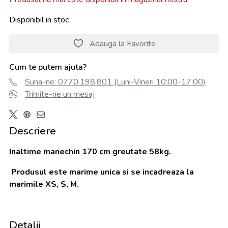
Disponibil in stoc
Adauga la Favorite
Cum te putem ajuta?
Suna-ne: 0770.198.801 (Luni-Vineri 10:00-17:00)
Trimite-ne un mesaj
Descriere
Inaltime manechin 170 cm greutate 58kg.
Produsul este marime unica si se incadreaza la
marimile XS, S, M.
Detalii