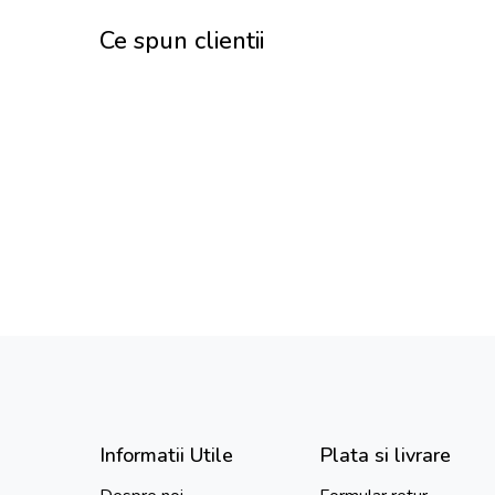
Ce spun clientii
Informatii Utile
Plata si livrare