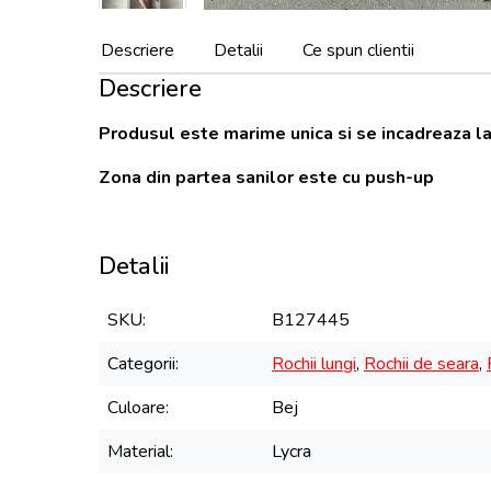
Descriere
Detalii
Ce spun clientii
Descriere
Produsul este marime unica si se incadreaza la
Zona din partea sanilor este cu push-up
Detalii
SKU
B127445
Categorii
Rochii lungi
,
Rochii de seara
,
Culoare
Bej
Material
Lycra