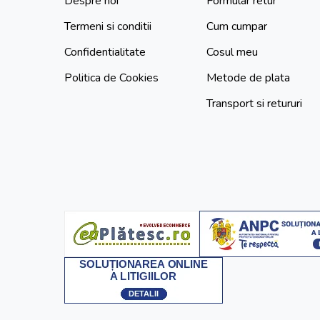
Despre noi
Formular retur
Termeni si conditii
Cum cumpar
Confidentialitate
Cosul meu
Politica de Cookies
Metode de plata
Transport si retururi