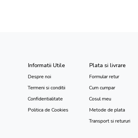
Informatii Utile
Plata si livrare
Despre noi
Formular retur
Termeni si conditii
Cum cumpar
Confidentialitate
Cosul meu
Politica de Cookies
Metode de plata
Transport si retururi