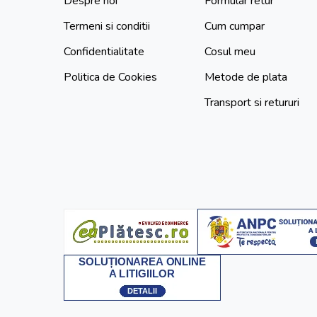
Despre noi
Formular retur
Termeni si conditii
Cum cumpar
Confidentialitate
Cosul meu
Politica de Cookies
Metode de plata
Transport si retururi