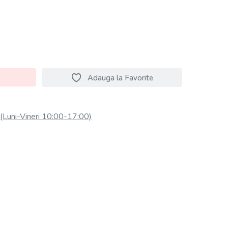
Adauga la Favorite
Luni-Vineri 10:00-17:00)