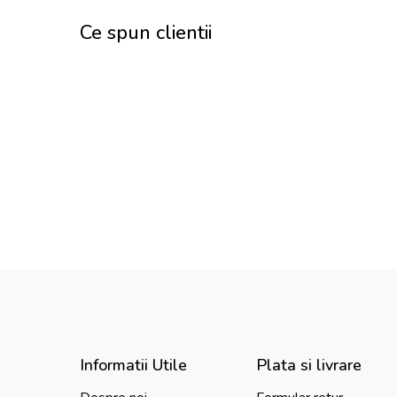
Ce spun clientii
Informatii Utile
Plata si livrare