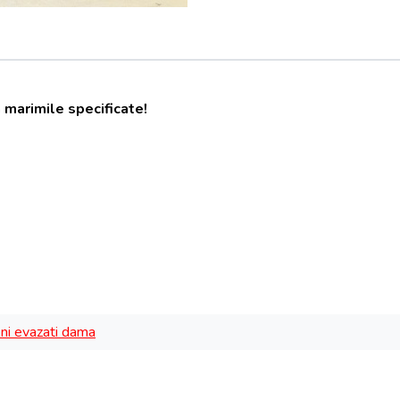
 marimile specificate!
ni evazati dama