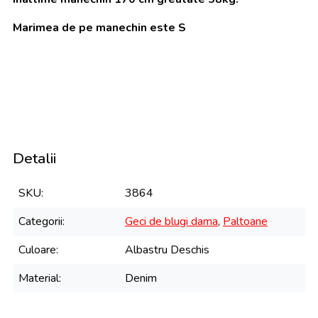
Marimea de pe manechin este S
Detalii
SKU
3864
Categorii
Geci de blugi dama
,
Paltoane
Culoare
Albastru Deschis
Material
Denim