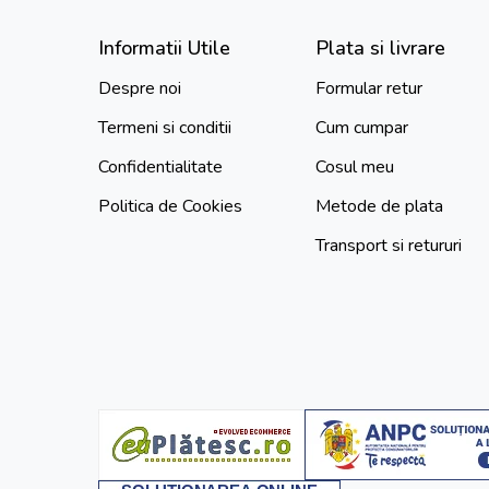
Informatii Utile
Plata si livrare
Despre noi
Formular retur
Termeni si conditii
Cum cumpar
Confidentialitate
Cosul meu
Politica de Cookies
Metode de plata
Transport si retururi