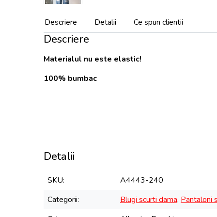
Descriere
Detalii
Ce spun clientii
Descriere
Materialul nu este elastic!
100% bumbac
Detalii
SKU
A4443-240
Categorii
Blugi scurti dama
,
Pantaloni 