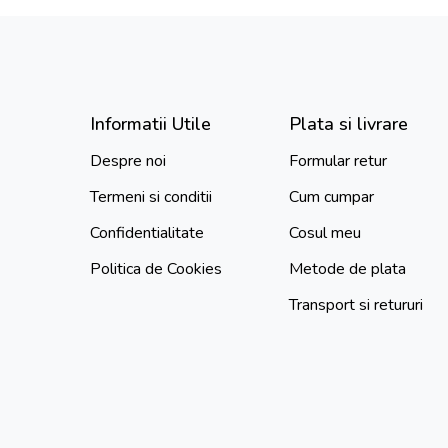
Informatii Utile
Plata si livrare
Despre noi
Formular retur
Termeni si conditii
Cum cumpar
Confidentialitate
Cosul meu
Politica de Cookies
Metode de plata
Transport si retururi