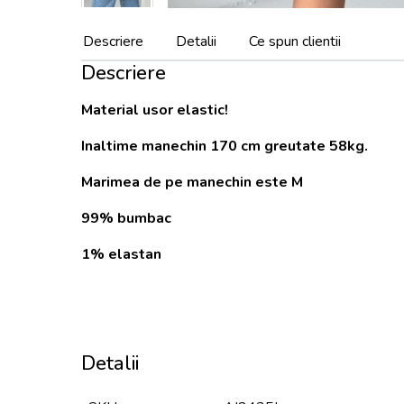
Descriere
Detalii
Ce spun clientii
Descriere
Material usor elastic!
Inaltime manechin 170 cm greutate 58kg.
Marimea de pe manechin este M
99% bumbac
1% elastan
Detalii