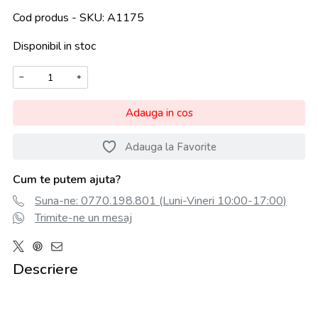
Cod produs - SKU
A1175
Disponibil in stoc
−
+
Adauga in cos
Adauga la Favorite
Cum te putem ajuta?
Suna-ne: 0770.198.801 (Luni-Vineri 10:00-17:00)
Trimite-ne un mesaj
Descriere