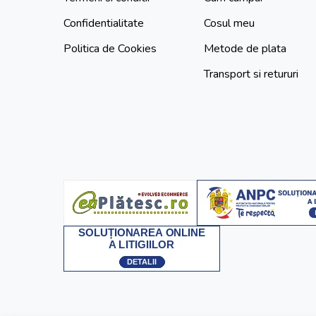
Confidentialitate
Cosul meu
Politica de Cookies
Metode de plata
Transport si retururi