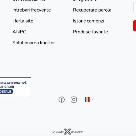
Intrebari frecvente
Recuperare parola
Harta site
Istoric comenzi
ANPC
Produse favorite
Solutionarea litigiilor