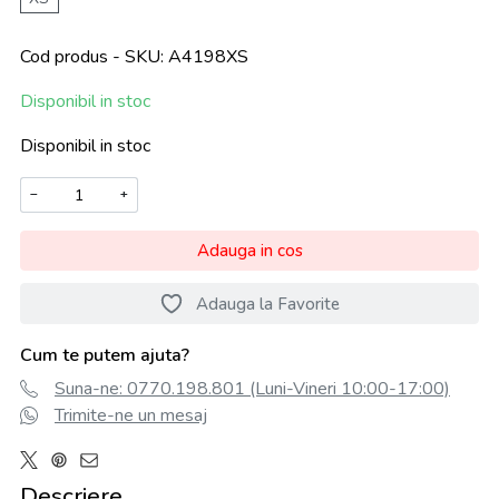
Cod produs - SKU
A4198XS
Disponibil in stoc
Disponibil in stoc
−
+
Adauga in cos
Adauga la Favorite
Cum te putem ajuta?
Suna-ne: 0770.198.801 (Luni-Vineri 10:00-17:00)
Trimite-ne un mesaj
Descriere